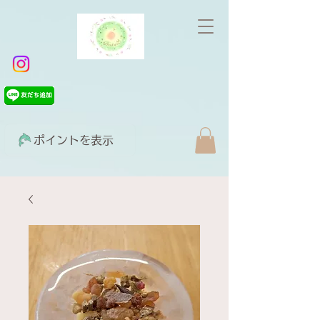
ポイントを表示