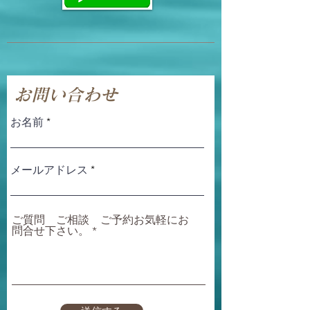
お問い合わせ
お名前
メールアドレス
ご質問 ご相談 ご予約お気軽にお
問合せ下さい。