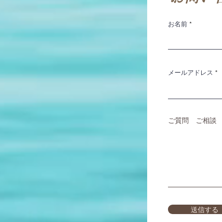
お名前
メールアドレス
ご質問 ご相談
送信する