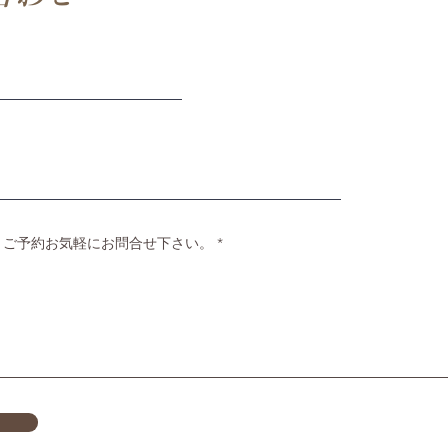
 ご予約お気軽にお問合せ下さい。