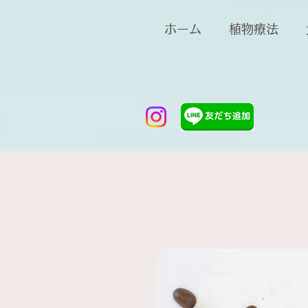
ホーム
植物療法