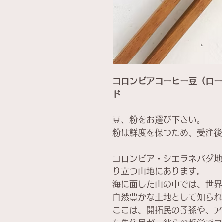
コロンビアコーヒー豆（ロー
ド
豆、粉をお選び下さい。
粉は鮮度を保つため、受注後
コロンビア・シエラネバダ地
り立つ山地にあります。
海に面した山の中では、世界
自然豊かな土地として知られ
ここは、開拓民の子孫や、ア