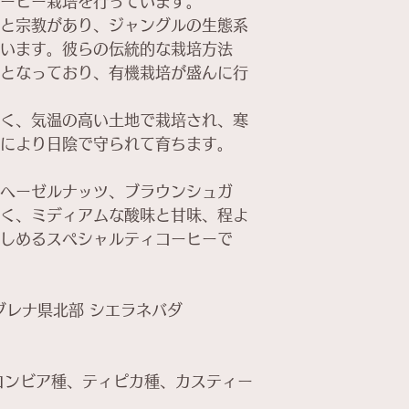
ーヒー栽培を行っています。
と宗教があり、ジャングルの生態系
います。彼らの伝統的な栽培方法
となっており、有機栽培が盛んに行
く、気温の高い土地で栽培され、寒
により日陰で守られて育ちます。
ヘーゼルナッツ、ブラウンシュガ
く、ミディアムな酸味と甘味、程よ
しめるスペシャルティコーヒーで
レナ県北部 シエラネバダ
ンビア種、ティピカ種、カスティー